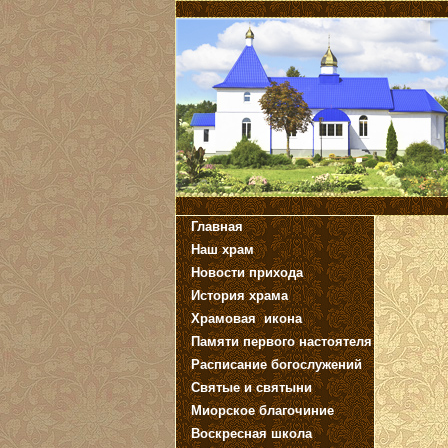
Главная
Наш храм
Новости прихода
История храма
Храмовая икона
Памяти первого настоятеля
Расписание богослужений
Святые и святыни
Миорское благочиние
Воскресная школа