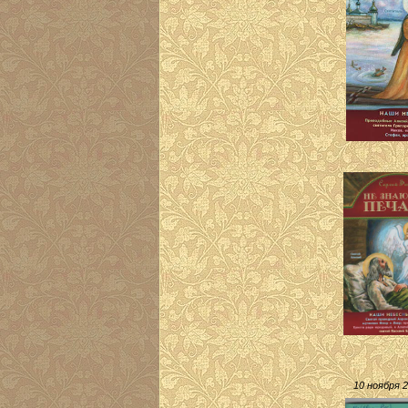
10 ноября 