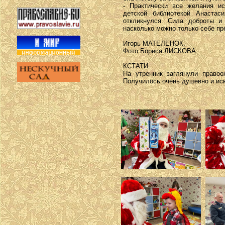
- Практически все желания и
детской библиотекой Анастас
откликнулся. Сила доброты и 
насколько можно только себе пр
Игорь МАТЕЛЕНОК.
Фото Бориса ЛИСКОВА.
КСТАТИ:
На утренник заглянули правоо
Получилось очень душевно и ис