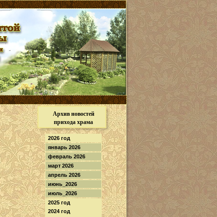
Архив новостей
прихода храма
2026 год
январь 2026
февраль 2026
март 2026
апрель 2026
июнь_2026
июль_2026
2025 год
2024 год