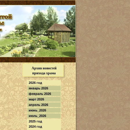
Архив новостей
прихода храма
2026 год
январь 2026
февраль 2026
март 2026
апрель 2026
июнь_2026
июль_2026
2025 год
2024 год